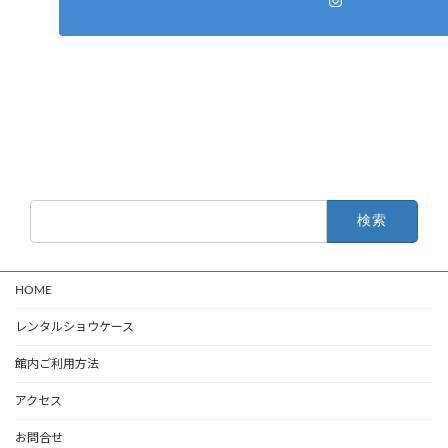
検
索:
HOME
レンタルショウケース
館内ご利用方法
アクセス
お問合せ