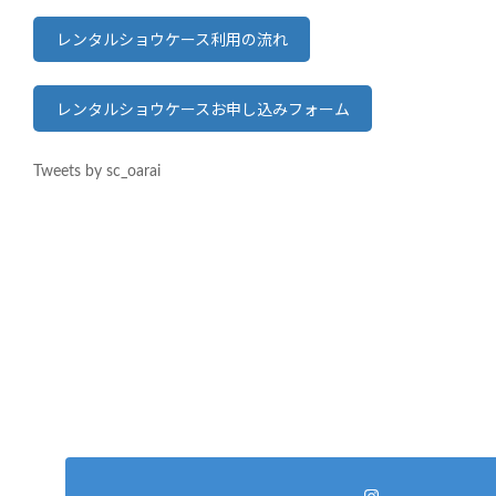
レンタルショウケース利用の流れ
レンタルショウケースお申し込みフォーム
Tweets by sc_oarai