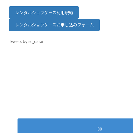
レンタルショウケース利用規約
レンタルショウケースお申し込みフォーム
Tweets by sc_oarai