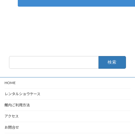
検
索:
HOME
レンタルショウケース
館内ご利用方法
アクセス
お問合せ